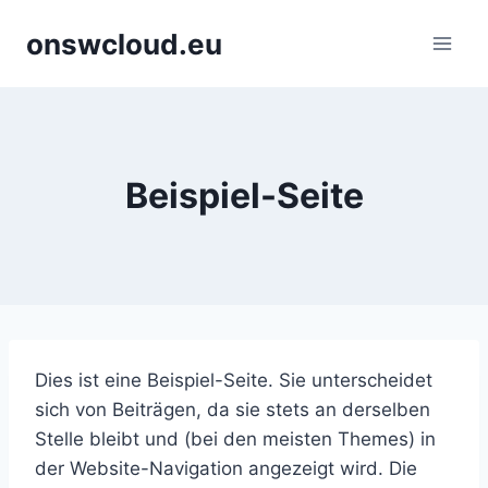
onswcloud.eu
Beispiel-Seite
Dies ist eine Beispiel-Seite. Sie unterscheidet
sich von Beiträgen, da sie stets an derselben
Stelle bleibt und (bei den meisten Themes) in
der Website-Navigation angezeigt wird. Die