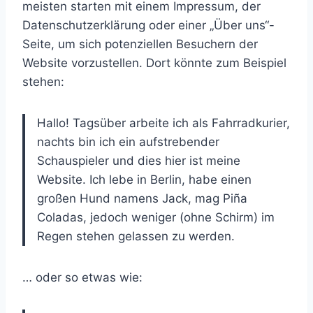
meisten starten mit einem Impressum, der
Datenschutzerklärung oder einer „Über uns“-
Seite, um sich potenziellen Besuchern der
Website vorzustellen. Dort könnte zum Beispiel
stehen:
Hallo! Tagsüber arbeite ich als Fahrradkurier,
nachts bin ich ein aufstrebender
Schauspieler und dies hier ist meine
Website. Ich lebe in Berlin, habe einen
großen Hund namens Jack, mag Piña
Coladas, jedoch weniger (ohne Schirm) im
Regen stehen gelassen zu werden.
… oder so etwas wie: