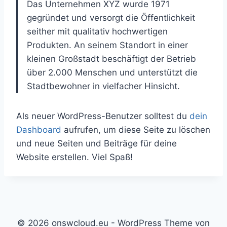
Das Unternehmen XYZ wurde 1971
gegründet und versorgt die Öffentlichkeit
seither mit qualitativ hochwertigen
Produkten. An seinem Standort in einer
kleinen Großstadt beschäftigt der Betrieb
über 2.000 Menschen und unterstützt die
Stadtbewohner in vielfacher Hinsicht.
Als neuer WordPress-Benutzer solltest du
dein
Dashboard
aufrufen, um diese Seite zu löschen
und neue Seiten und Beiträge für deine
Website erstellen. Viel Spaß!
© 2026 onswcloud.eu - WordPress Theme von